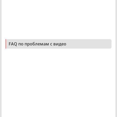
FAQ по проблемам с видео