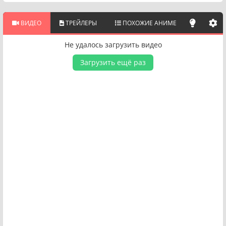
ВИДЕО
ТРЕЙЛЕРЫ
ПОХОЖИЕ АНИМЕ
Не удалось загрузить видео
Загрузить ещё раз