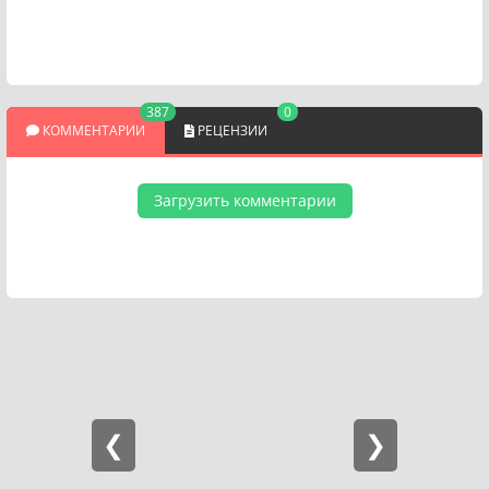
387
0
КОММЕНТАРИИ
РЕЦЕНЗИИ
Загрузить комментарии