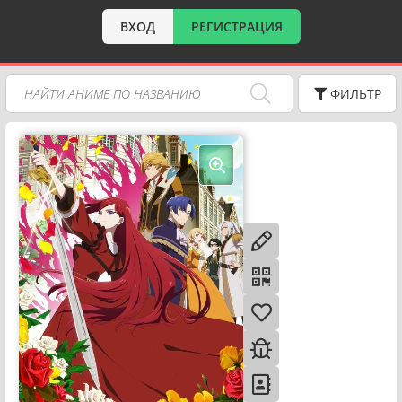
ВХОД
РЕГИСТРАЦИЯ
ФИЛЬТР