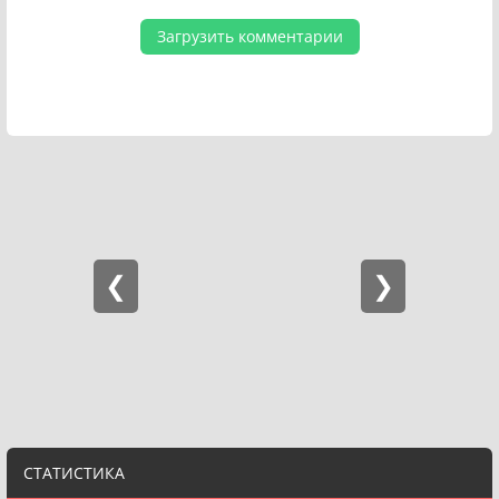
Загрузить комментарии
СТАТИСТИКА