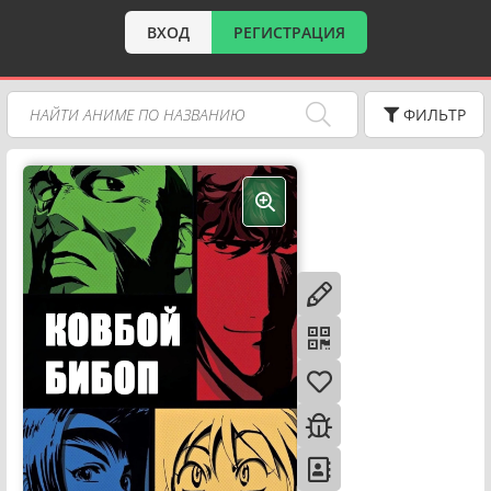
ВХОД
РЕГИСТРАЦИЯ
ФИЛЬТР