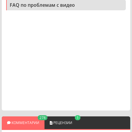
FAQ по проблемам с видео
278
1
КОММЕНТАРИИ
РЕЦЕНЗИИ