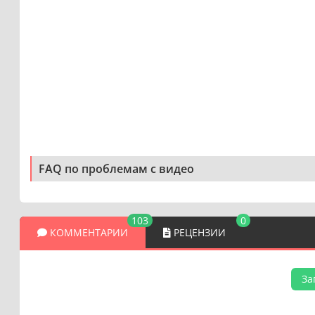
FAQ по проблемам с видео
103
0
КОММЕНТАРИИ
РЕЦЕНЗИИ
За