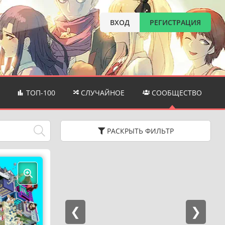
ВХОД
РЕГИСТРАЦИЯ
ТОП-100
СЛУЧАЙНОЕ
СООБЩЕСТВО
РАСКРЫТЬ
ФИЛЬТР