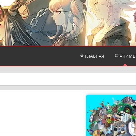
ГЛАВНАЯ
АНИМЕ