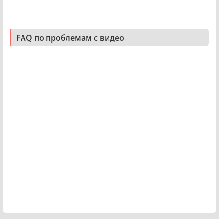
FAQ по проблемам с видео