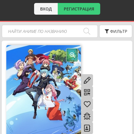
ВХОД
РЕГИСТРАЦИЯ
ФИЛЬТР