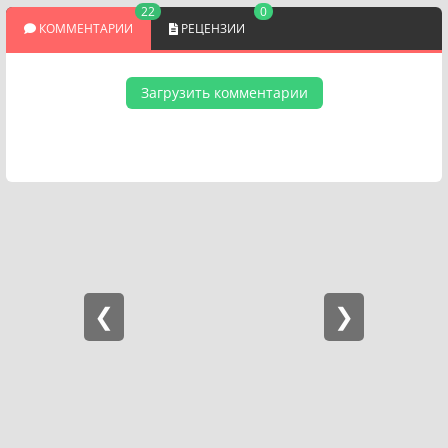
22
0
КОММЕНТАРИИ
РЕЦЕНЗИИ
Загрузить комментарии