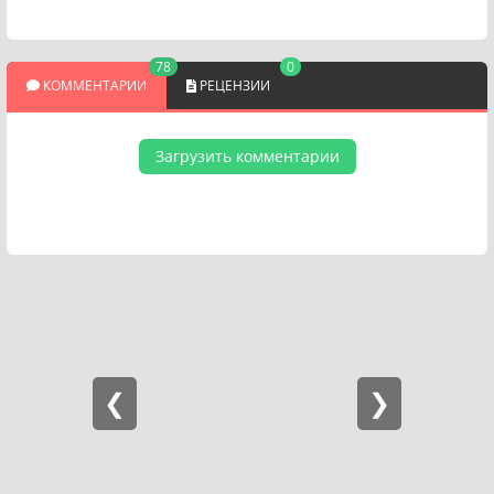
78
0
КОММЕНТАРИИ
РЕЦЕНЗИИ
Загрузить комментарии