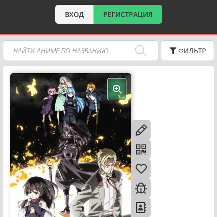
ВХОД
РЕГИСТРАЦИЯ
ФИЛЬТР