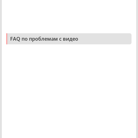
FAQ по проблемам с видео