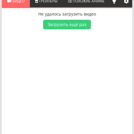
ВИДЕО
ТРЕЙЛЕРЫ
ПОХОЖИЕ АНИМЕ
Не удалось загрузить видео
Загрузить ещё раз