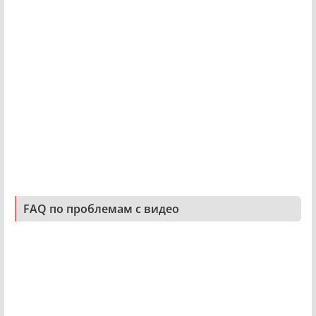
FAQ по проблемам с видео