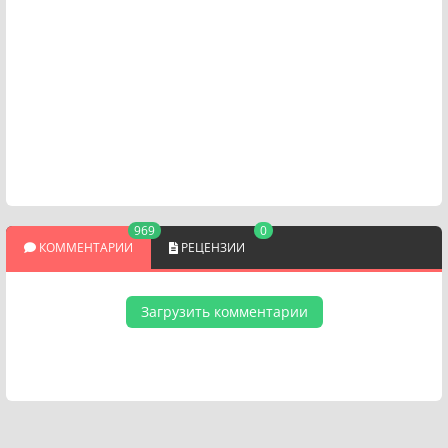
969
0
КОММЕНТАРИИ
РЕЦЕНЗИИ
Загрузить комментарии