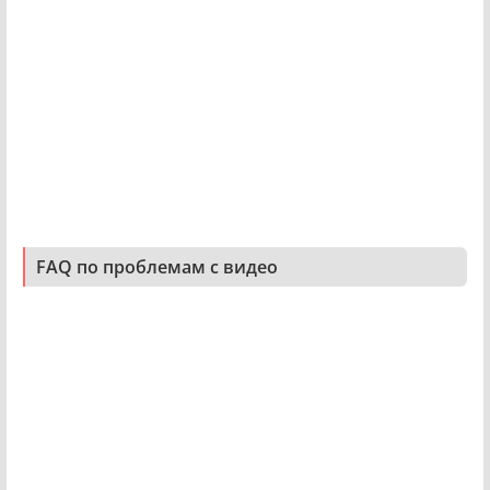
FAQ по проблемам с видео