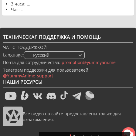
3 часа:
...
Час:
...
ТЕХНИЧЕСКАЯ ПОДДЕРЖКА И ПОМОЩЬ
ЧАТ С ПОДДЕРЖКОЙ
Language:
🇷🇺 Русский
Почта для сотрудничества:
promotion@yummyani.me
Телеграм поддержки для пользователей:
@YummyAnime_support
НАШИ РЕСУРСЫ
Все видео на сайте предоставлены только для
ознакомления.