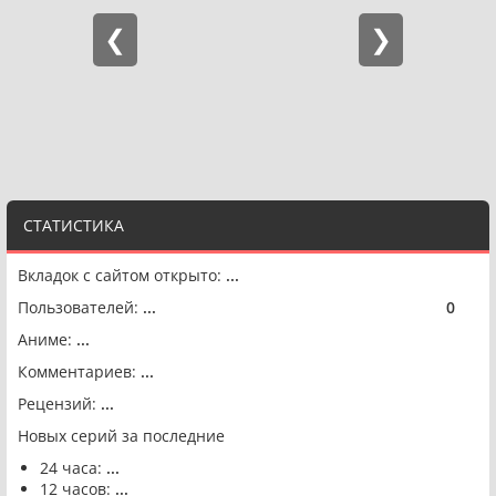
СТАТИСТИКА
Вкладок с сайтом открыто:
...
Пользователей:
...
0
🟢
Аниме:
...
Комментариев:
...
Рецензий:
...
Новых серий за последние
24 часа:
...
12 часов:
...