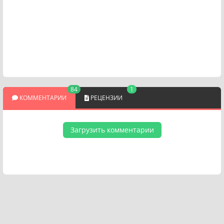
84
1
КОММЕНТАРИИ
РЕЦЕНЗИИ
Загрузить комментарии