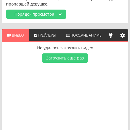
пропавшей девушке.
Порядок просмотра
ВИДЕО
ТРЕЙЛЕРЫ
ПОХОЖИЕ АНИМЕ
Не удалось загрузить видео
Загрузить ещё раз