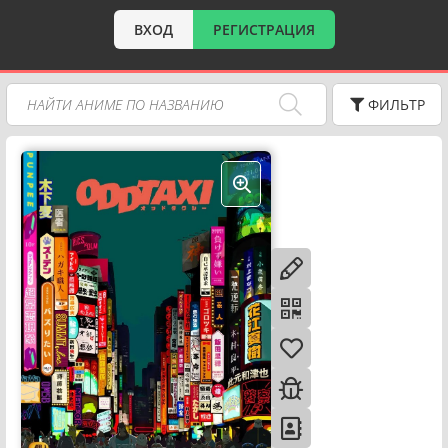
ВХОД
РЕГИСТРАЦИЯ
ФИЛЬТР