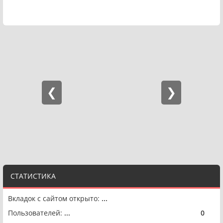
СТАТИСТИКА
Вкладок с сайтом открыто:
...
Пользователей:
...
0
🟢