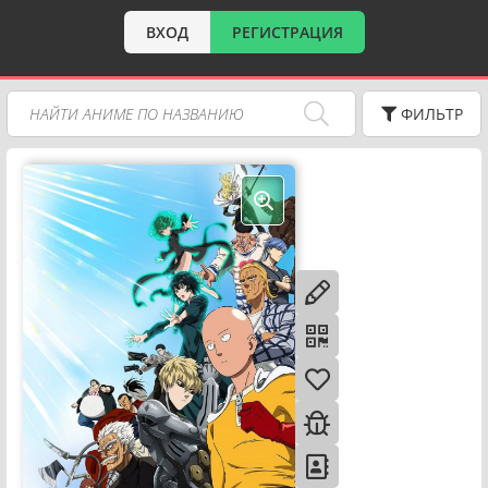
ВХОД
РЕГИСТРАЦИЯ
ФИЛЬТР