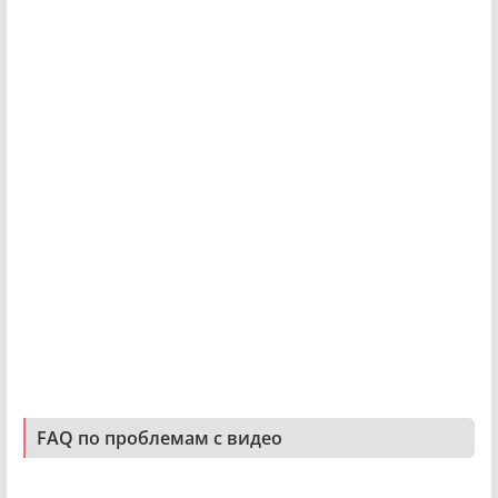
FAQ по проблемам с видео