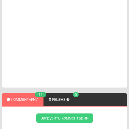
4164
0
КОММЕНТАРИИ
РЕЦЕНЗИИ
Загрузить комментарии