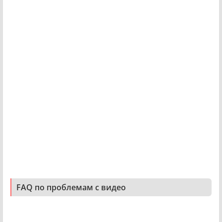
FAQ по проблемам с видео