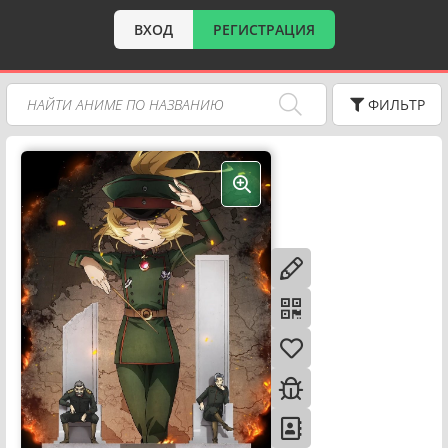
ВХОД
РЕГИСТРАЦИЯ
ФИЛЬТР