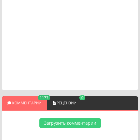
1177
0
КОММЕНТАРИИ
РЕЦЕНЗИИ
Загрузить комментарии