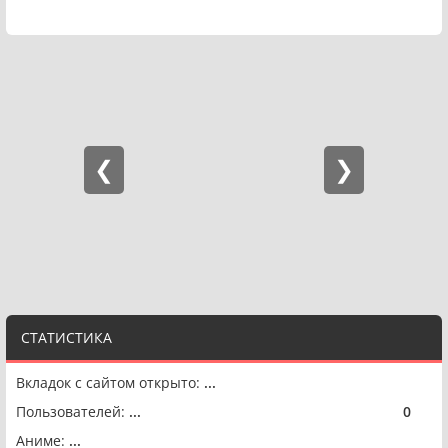
СТАТИСТИКА
Вкладок с сайтом открыто:
...
Пользователей:
...
0
🟢
Аниме:
...