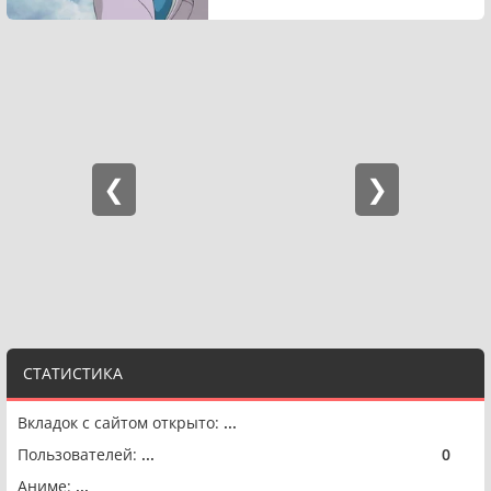
СТАТИСТИКА
Вкладок с сайтом открыто:
...
Пользователей:
...
0
🟢
Аниме:
...