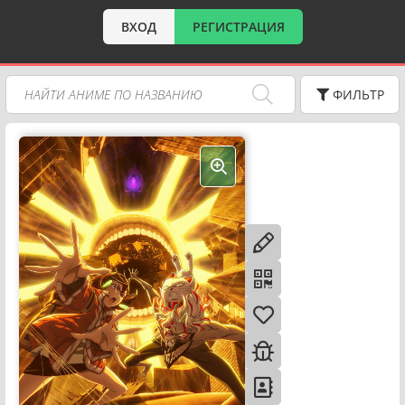
ВХОД
РЕГИСТРАЦИЯ
ФИЛЬТР