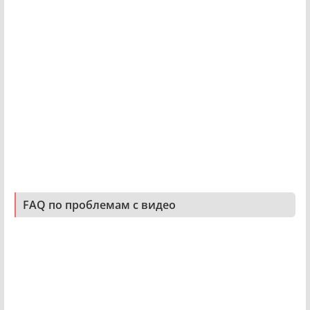
FAQ по проблемам с видео