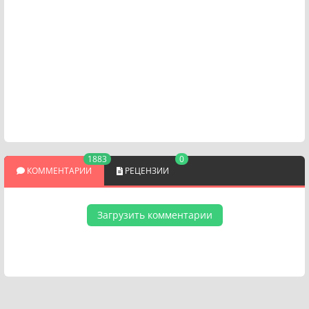
1883
0
КОММЕНТАРИИ
РЕЦЕНЗИИ
Загрузить комментарии