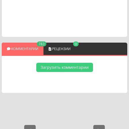
783
0
КОММЕНТАРИИ
РЕЦЕНЗИИ
Загрузить комментарии