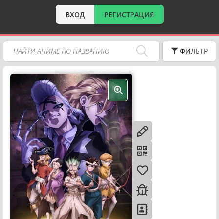
ВХОД
РЕГИСТРАЦИЯ
ФИЛЬТР