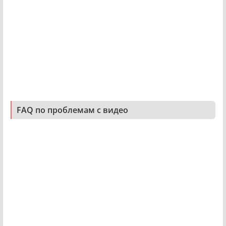
FAQ по проблемам с видео