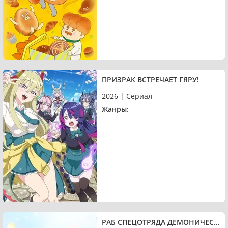
ПРИЗРАК ВСТРЕЧАЕТ ГЯРУ!
2026 | Сериал
Жанры:
РАБ СПЕЦОТРЯДА ДЕМОНИЧЕСКОГО ГОРОДА 3