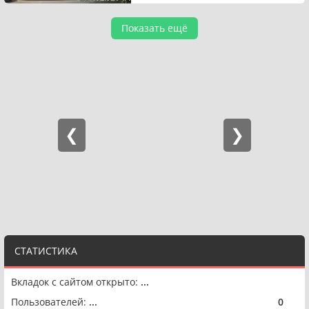
Показать ещё
СТАТИСТИКА
Вкладок с сайтом открыто:
...
Пользователей:
...
0
🟢