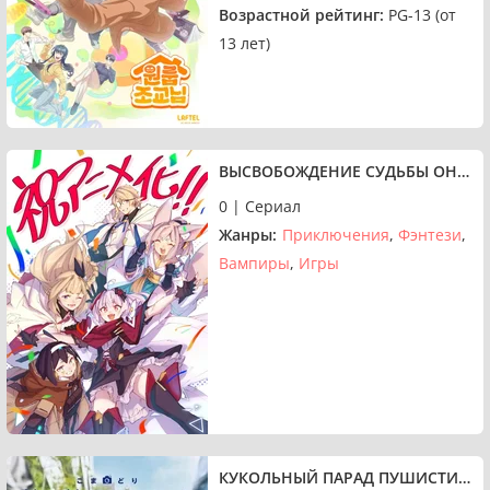
Возрастной рейтинг:
PG-13 (от
13 лет)
ВЫСВОБОЖДЕНИЕ СУДЬБЫ ОНЛАЙН
0 | Сериал
Жанры:
Приключения
Фэнтези
Вампиры
Игры
КУКОЛЬНЫЙ ПАРАД ПУШИСТИКОВ