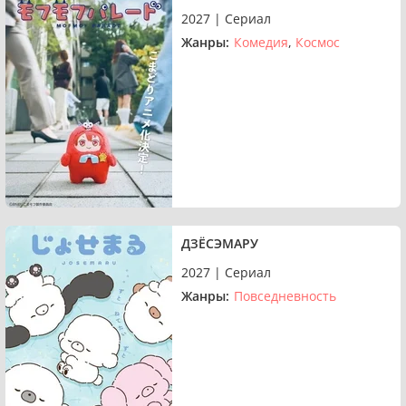
2027 | Сериал
Жанры:
Комедия
Космос
ДЗЁСЭМАРУ
2027 | Сериал
Жанры:
Повседневность