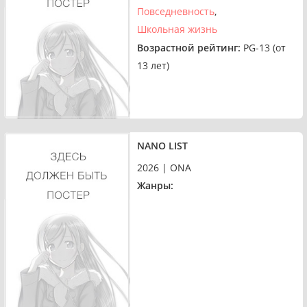
Повседневность
Школьная жизнь
Возрастной рейтинг:
PG-13 (от
13 лет)
NANO LIST
2026 | ONA
Жанры: