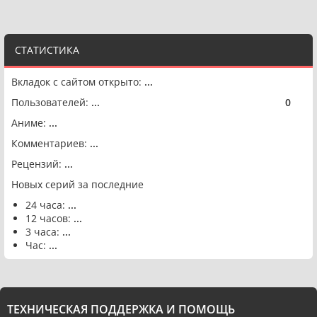
СТАТИСТИКА
Вкладок с сайтом открыто:
...
Пользователей:
...
0
🟢
Аниме:
...
Комментариев:
...
Рецензий:
...
Новых серий за последние
24 часа:
...
12 часов:
...
3 часа:
...
Час:
...
ТЕХНИЧЕСКАЯ ПОДДЕРЖКА И ПОМОЩЬ