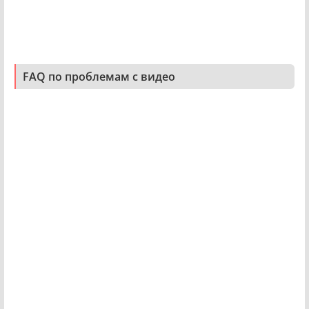
FAQ по проблемам с видео