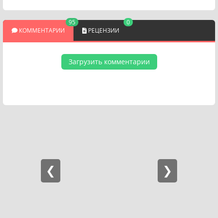
95
0
КОММЕНТАРИИ
РЕЦЕНЗИИ
Загрузить комментарии