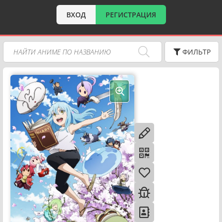
ВХОД
РЕГИСТРАЦИЯ
ФИЛЬТР