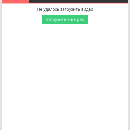
Не удалось загрузить видео
Загрузить ещё раз