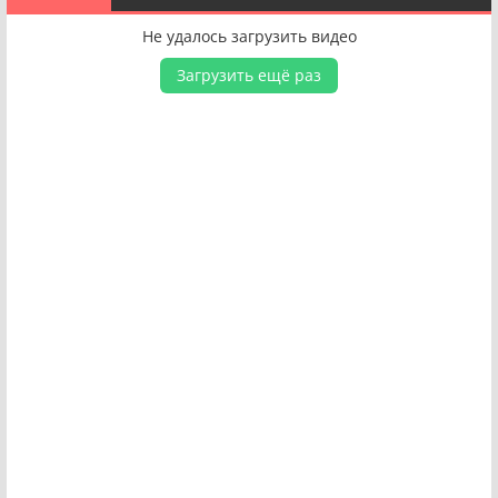
Не удалось загрузить видео
Загрузить ещё раз