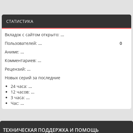
СТАТИСТИКА
Вкладок с сайтом открыто:
...
Пользователей:
...
0
🟢
Аниме:
...
Комментариев:
...
Рецензий:
...
Новых серий за последние
24 часа:
...
12 часов:
...
3 часа:
...
Час:
...
ТЕХНИЧЕСКАЯ ПОДДЕРЖКА И ПОМОЩЬ