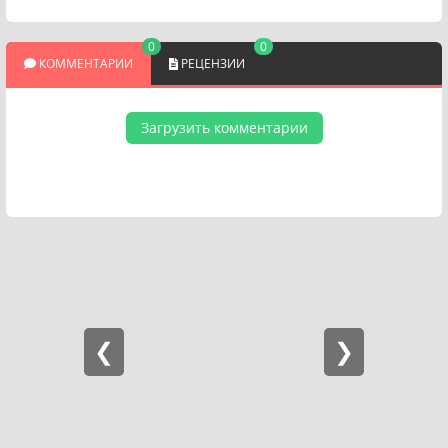
0
0
КОММЕНТАРИИ
РЕЦЕНЗИИ
Загрузить комментарии