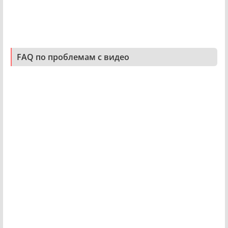
FAQ по проблемам с видео