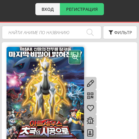
ВХОД
РЕГИСТРАЦИЯ
ФИЛЬТР