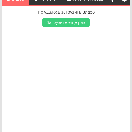
Не удалось загрузить видео
Загрузить ещё раз