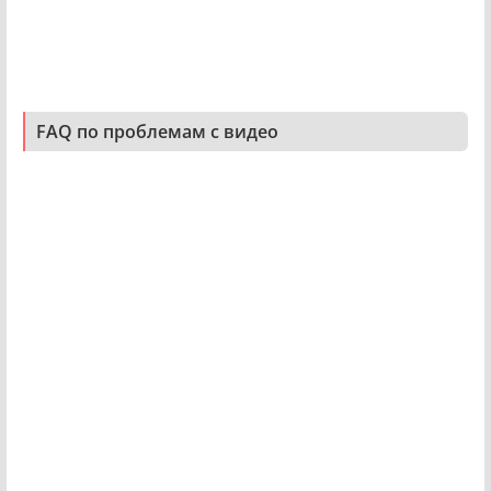
FAQ по проблемам с видео