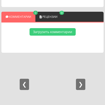
0
0
КОММЕНТАРИИ
РЕЦЕНЗИИ
Загрузить комментарии