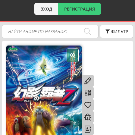
ВХОД
РЕГИСТРАЦИЯ
ФИЛЬТР