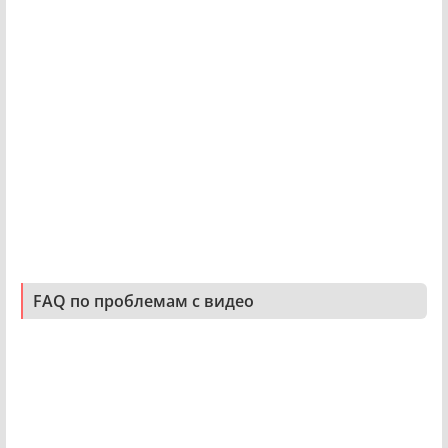
FAQ по проблемам с видео