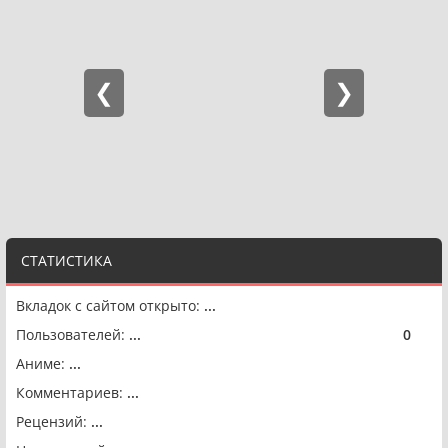
СТАТИСТИКА
Вкладок с сайтом открыто:
...
Пользователей:
...
0
🟢
Аниме:
...
Комментариев:
...
Рецензий:
...