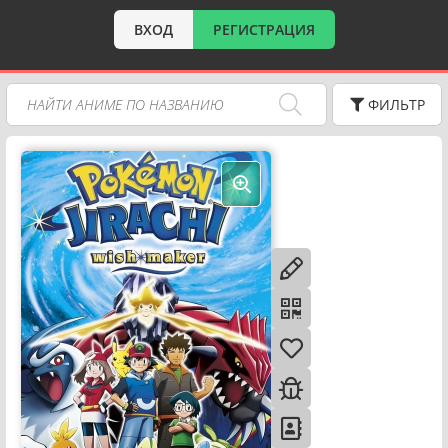
ВХОД
РЕГИСТРАЦИЯ
ФИЛЬТР