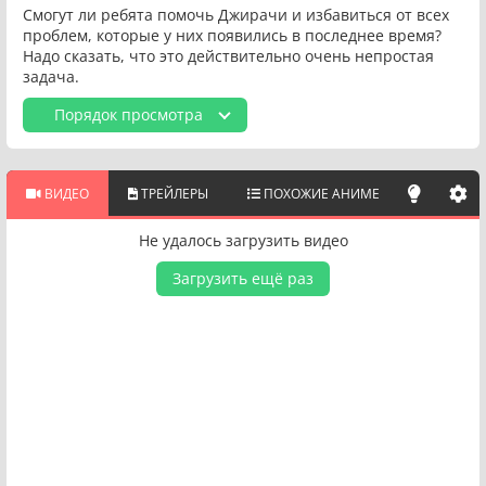
Смогут ли ребята помочь Джирачи и избавиться от всех
проблем, которые у них появились в последнее время?
Надо сказать, что это действительно очень непростая
задача.
Порядок просмотра
ВИДЕО
ТРЕЙЛЕРЫ
ПОХОЖИЕ АНИМЕ
Не удалось загрузить видео
Загрузить ещё раз