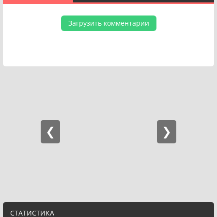
Загрузить комментарии
СТАТИСТИКА