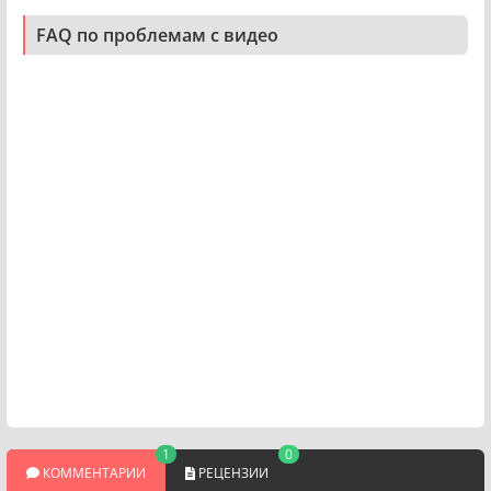
FAQ по проблемам с видео
1
0
КОММЕНТАРИИ
РЕЦЕНЗИИ