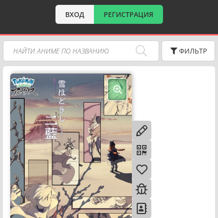
ВХОД
РЕГИСТРАЦИЯ
ФИЛЬТР