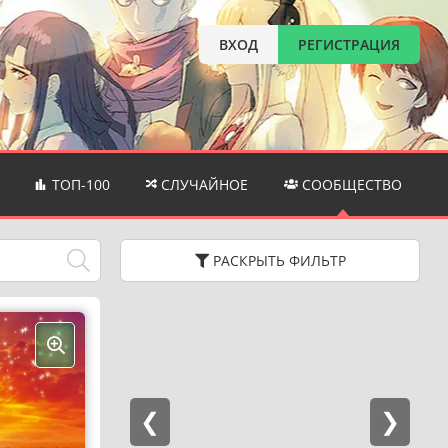
ВХОД
РЕГИСТРАЦИЯ
ТОП-100
СЛУЧАЙНОЕ
СООБЩЕСТВО
РАСКРЫТЬ
ФИЛЬТР