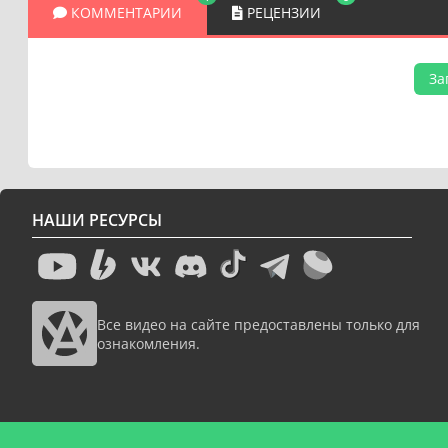
КОММЕНТАРИИ
РЕЦЕНЗИИ
За
НАШИ РЕСУРСЫ
Все видео на сайте предоставлены только для
ознакомления.