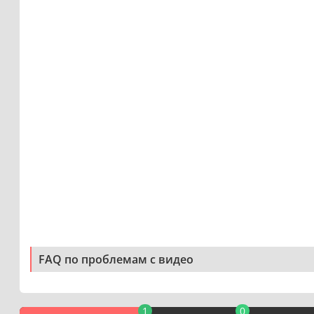
FAQ по проблемам с видео
1
0