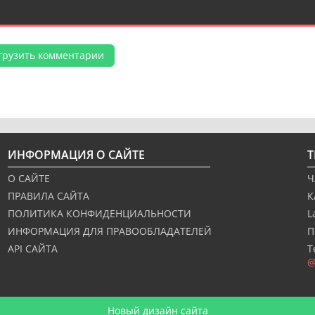
грузить комментарии
ИНФОРМАЦИЯ О САЙТЕ
О САЙТЕ
Ч
ПРАВИЛА САЙТА
К
ПОЛИТИКА КОНФИДЕНЦИАЛЬНОСТИ
L
ИНФОРМАЦИЯ ДЛЯ ПРАВООБЛАДАТЕЛЕЙ
П
API САЙТА
Т
@
Новый дизайн сайта