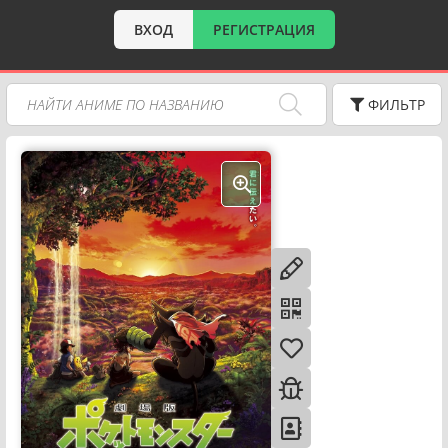
ВХОД
РЕГИСТРАЦИЯ
ФИЛЬТР