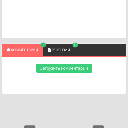
2
0
КОММЕНТАРИИ
РЕЦЕНЗИИ
Загрузить комментарии