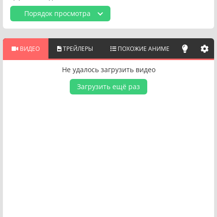
Порядок просмотра
ВИДЕО
ТРЕЙЛЕРЫ
ПОХОЖИЕ АНИМЕ
Не удалось загрузить видео
Загрузить ещё раз