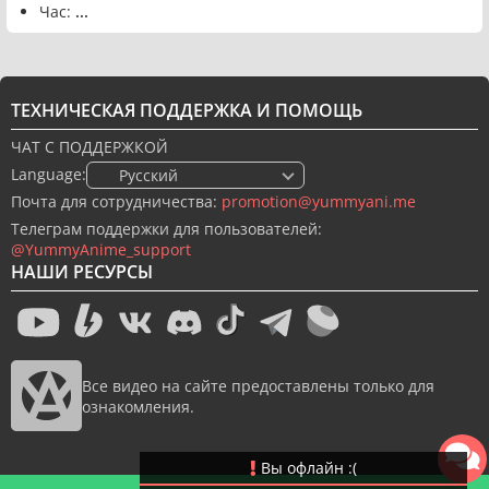
Час:
...
ТЕХНИЧЕСКАЯ ПОДДЕРЖКА И ПОМОЩЬ
ЧАТ С ПОДДЕРЖКОЙ
Language:
🇷🇺 Русский
Почта для сотрудничества:
promotion@yummyani.me
Телеграм поддержки для пользователей:
@YummyAnime_support
НАШИ РЕСУРСЫ
Все видео на сайте предоставлены только для
ознакомления.
Вы офлайн :(