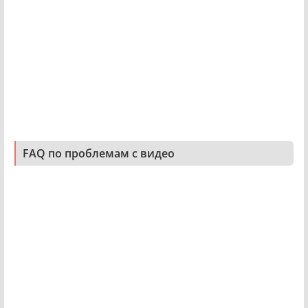
FAQ по проблемам с видео