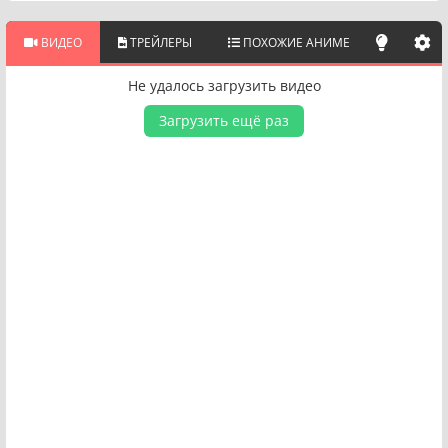
ВИДЕО
ТРЕЙЛЕРЫ
ПОХОЖИЕ АНИМЕ
Не удалось загрузить видео
Загрузить ещё раз