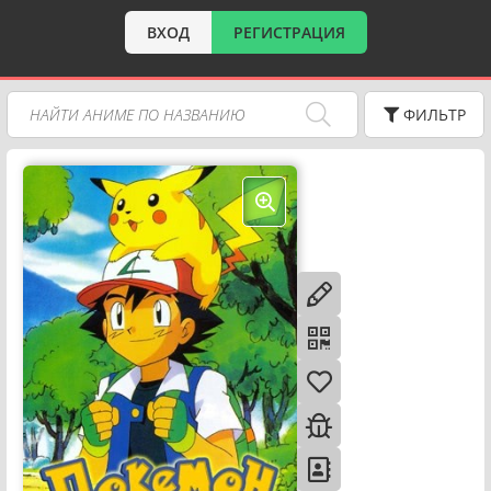
ВХОД
РЕГИСТРАЦИЯ
ФИЛЬТР