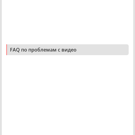
FAQ по проблемам с видео