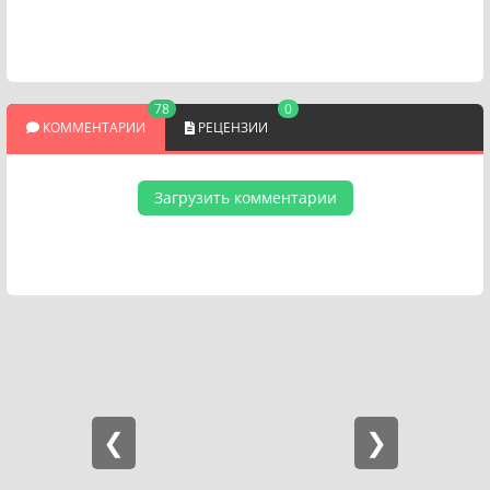
78
0
КОММЕНТАРИИ
РЕЦЕНЗИИ
Загрузить комментарии