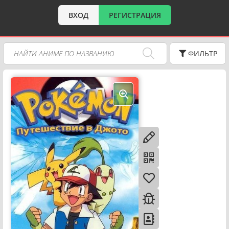
ВХОД
РЕГИСТРАЦИЯ
ФИЛЬТР