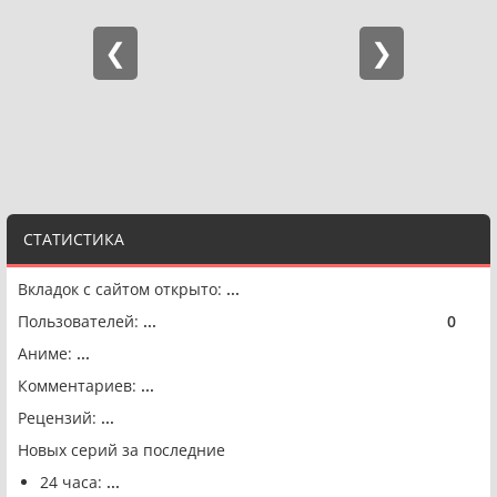
СТАТИСТИКА
Вкладок с сайтом открыто:
...
Пользователей:
...
0
🟢
Аниме:
...
Комментариев:
...
Рецензий:
...
Новых серий за последние
24 часа:
...