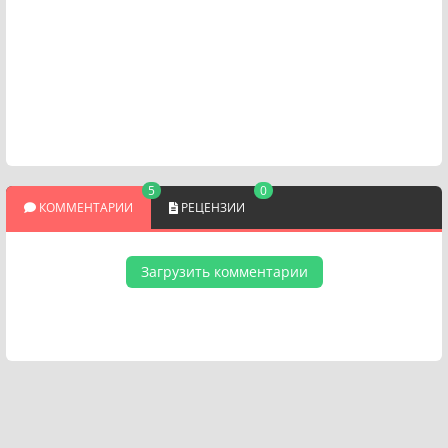
5
0
КОММЕНТАРИИ
РЕЦЕНЗИИ
Загрузить комментарии