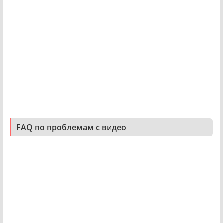
FAQ по проблемам с видео