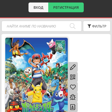
ВХОД
РЕГИСТРАЦИЯ
ФИЛЬТР