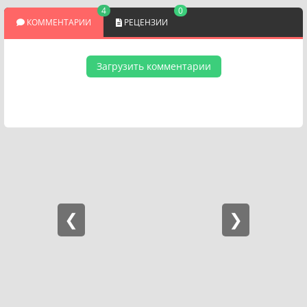
4
0
КОММЕНТАРИИ
РЕЦЕНЗИИ
Загрузить комментарии