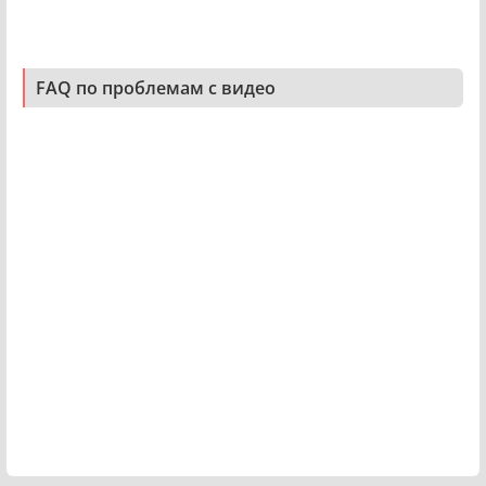
FAQ по проблемам с видео